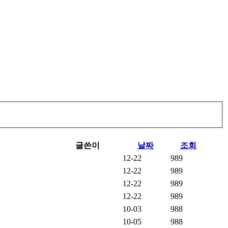
글쓴이
날짜
조회
12-22
989
12-22
989
12-22
989
12-22
989
10-03
988
10-05
988