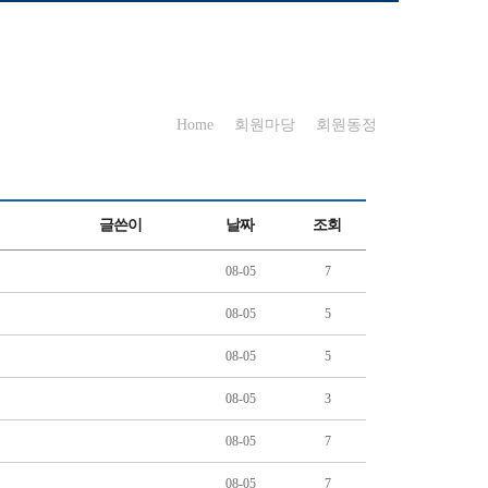
Home
회원마당
회원동정
글쓴이
날짜
조회
08-05
7
08-05
5
08-05
5
08-05
3
08-05
7
08-05
7