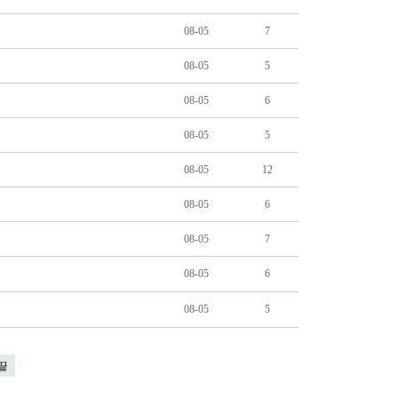
08-05
7
08-05
5
08-05
6
08-05
5
08-05
12
08-05
6
08-05
7
08-05
6
08-05
5
끝