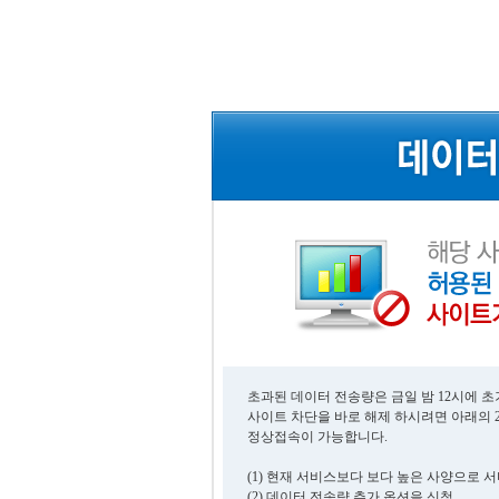
초과된 데이터 전송량은 금일 밤 12시에 
사이트 차단을 바로 해제 하시려면 아래의 
정상접속이 가능합니다.
(1) 현재 서비스보다 보다 높은 사양으로 
(2) 데이터 전송량 추가 옵션을 신청