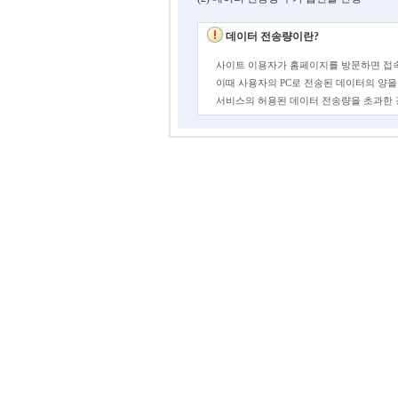
데이터 전송량이란?
사이트 이용자가 홈페이지를 방문하면 접속
이때 사용자의 PC로 전송된 데이터의 양을
서비스의 허용된 데이터 전송량을 초과한