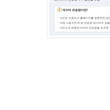
데이터 전송량이란?
사이트 이용자가 홈페이지를 방문하면 접속
이때 사용자의 PC로 전송된 데이터의 양을
서비스의 허용된 데이터 전송량을 초과한