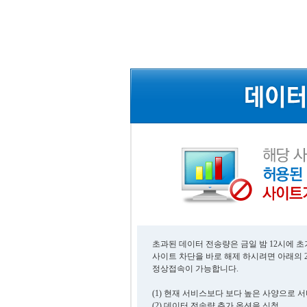
초과된 데이터 전송량은 금일 밤 12시에 
사이트 차단을 바로 해제 하시려면 아래의 
정상접속이 가능합니다.
(1) 현재 서비스보다 보다 높은 사양으로 
(2) 데이터 전송량 추가 옵션을 신청