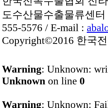
한국전복수출협회 전라남
도수산물수출물류센터 2층, 201
555-5576 / E-mail :
abal
Copyright©2016 한국전복
Warning
: Unknown: writ
Unknown
on line
0
Warning
: Unknown: Faile