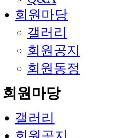
회원마당
갤러리
회원공지
회원동정
회원마당
갤러리
회원공지