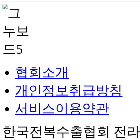
협회소개
개인정보취급방침
서비스이용약관
한국전복수출협회 전라남