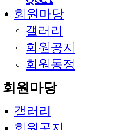
회원마당
갤러리
회원공지
회원동정
회원마당
갤러리
회원공지