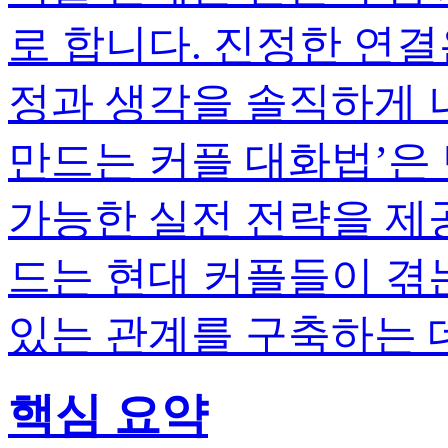
로 합니다. 진정한 연결
정과 생각을 솔직하게 
만드는 커플 대화법’은 
가능한 실전 전략을 제공
드는 현대 커플들이 겪
있는 관계를 구축하는 
핵심 요약