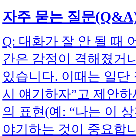
자주 묻는 질문(Q&A
Q: 대화가 잘 안 될 때
간은 감정이 격해졌거나
있습니다. 이때는 일단 
시 얘기하자”고 제안하세
의 표현(예: “나는 이
야기하는 것이 중요합니다