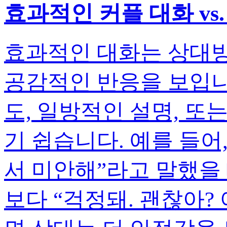
효과적인 커플 대화 vs
효과적인 대화는 상대방
공감적인 반응을 보입니
도, 일방적인 설명, 또
기 쉽습니다. 예를 들어
서 미안해”라고 말했을 
보다 “걱정돼. 괜찮아?