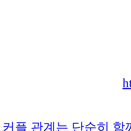
h
커플 관계는 단순히 함