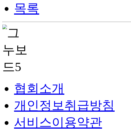
목록
협회소개
개인정보취급방침
서비스이용약관