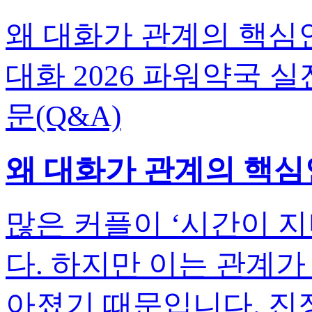
왜 대화가 관계의 핵심인
대화 2026 파워약국 실
문(Q&A)
왜 대화가 관계의 핵심
많은 커플이 ‘시간이 
다. 하지만 이는 관계가
아졌기 때문입니다. 진