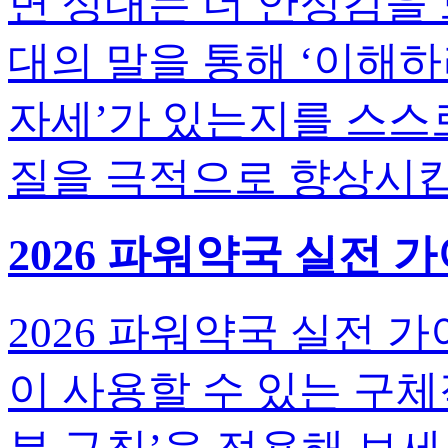
면 상대는 더 안정감을 
대의 말을 통해 ‘이해하
자세’가 있는지를 스스
질을 극적으로 향상시킵
2026 파워약국 실전 
2026 파워약국 실전 
이 사용할 수 있는 구체