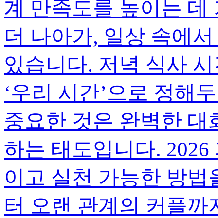
계 만족도를 높이는 데
더 나아가, 일상 속에서
있습니다. 저녁 식사 시간
‘우리 시간’으로 정해두
중요한 것은 완벽한 대
하는 태도입니다. 202
이고 실천 가능한 방법
터 오랜 관계의 커플까