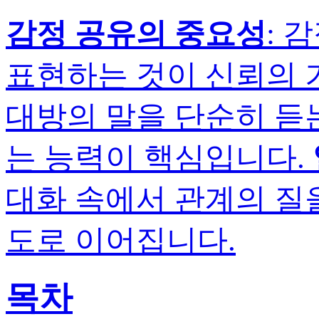
감정 공유의 중요성
: 
표현하는 것이 신뢰의 
대방의 말을 단순히 듣는
는 능력이 핵심입니다.
대화 속에서 관계의 질을
도로 이어집니다.
목차