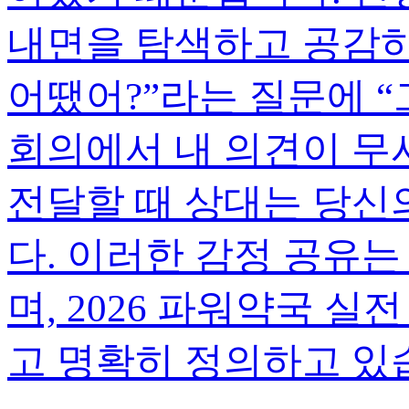
내면을 탐색하고 공감하는
어땠어?”라는 질문에 “
회의에서 내 의견이 무
전달할 때 상대는 당신
다. 이러한 감정 공유
며, 2026 파워약국 실
고 명확히 정의하고 있