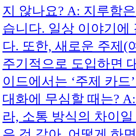
지 않나요? A: 지루함
습니다. 일상 이야기에
다. 또한, 새로운 주제(
주기적으로 도입하면 대
이드에서는 ‘주제 카드’
대화에 무심할 때는? A
라, 소통 방식의 차이일
은 것 같아. 어떻게 하