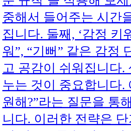
분 규칙’을 적용해 보세
중해서 들어주는 시간을
집니다. 둘째, ‘감정 키
워”, “기뻐” 같은 감
고 공감이 쉬워집니다. 
누는 것이 중요합니다. 
원해?”라는 질문을 통
니다. 이러한 전략은 단