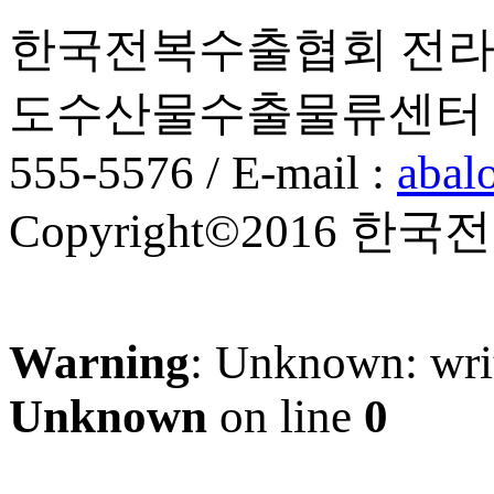
한국전복수출협회 전라남
도수산물수출물류센터 2층, 201
555-5576 / E-mail :
abal
Copyright©2016 한국전복
Warning
: Unknown: writ
Unknown
on line
0