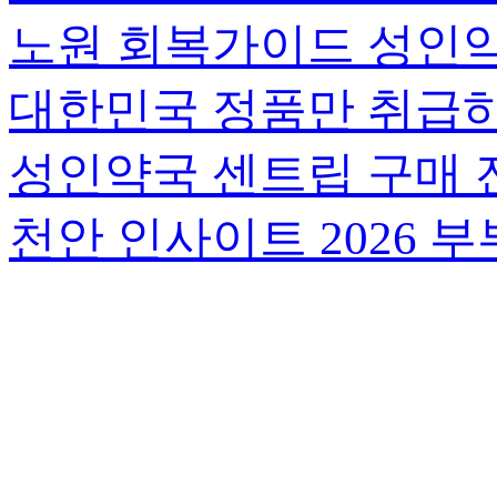
노원 회복가이드 성인약
대한민국 정품만 취급
성인약국 센트립 구매 
천안 인사이트 2026