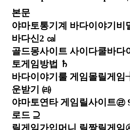
본문
야마토통기계 바다이야기비밀코드
바다신2 ㎈
골드몽사이트 사이다쿨바다이야기
토게임방법 ♄
바다이야기룰 게임몰릴게임┾ 6
운받기 ㈑
야마토연타 게임릴사이트㉣ 95
로드 ⊇
릴게임가입머니 릴짱릴게임㉴ 91