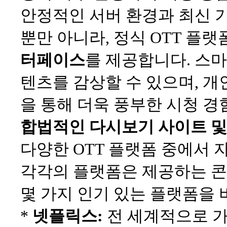
안정적인 서버 환경과 최신 
뿐만 아니라, 정식 OTT 플
터페이스
를 제공합니다. 스마트
텐츠를 감상할 수 있으며, 개
을 통해 더욱 풍부한 시청 경
합법적인 다시보기 사이트 및
다양한 OTT 플랫폼 중에서
각각의 플랫폼은 제공하는 콘텐
몇 가지 인기 있는 플랫폼을
*
넷플릭스:
전 세계적으로 가