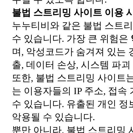
불법 스트리밍 사이트 이용 시
누누티비와 같은 불법 스트리
수 있습니다. 가장 큰 위험은
며, 악성코드가 숨겨져 있는 
출, 데이터 손상, 시스템 파괴
또한, 불법 스트리밍 사이트
는 이용자들의 IP 주소, 접
수 있습니다. 유출된 개인 정보
악용될 수 있습니다.
뿐만 아니라, 불법 스트리밍