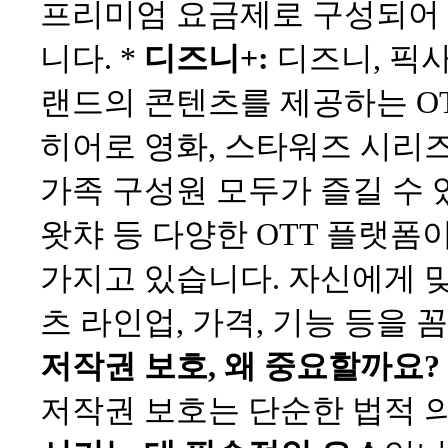
프리미엄 요금제로 구성되어 
니다. *
디즈니+:
디즈니, 픽사
랜드의 콘텐츠를 제공하는 O
히어로 영화, 스타워즈 시리
가족 구성원 모두가 즐길 수 
왓챠 등 다양한 OTT 플랫폼
가지고 있습니다. 자신에게 
츠 라인업, 가격, 기능 등을 
저작권 보호, 왜 중요할까요?
저작권 보호는 단순한 법적 