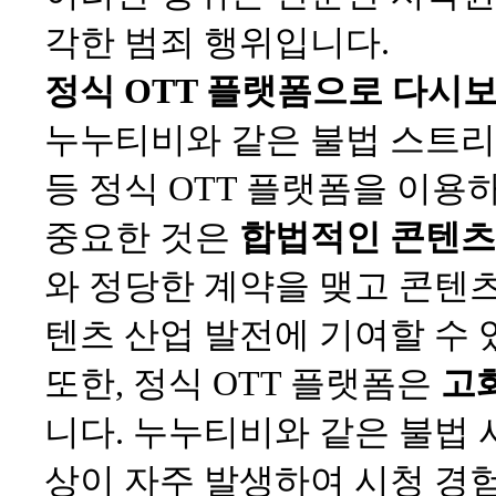
각한 범죄 행위입니다.
정식 OTT 플랫폼으로 다시보
누누티비와 같은 불법 스트리밍
등 정식 OTT 플랫폼을 이용
중요한 것은
합법적인 콘텐츠
와 정당한 계약을 맺고 콘텐
텐츠 산업 발전에 기여할 수 
또한, 정식 OTT 플랫폼은
고
니다. 누누티비와 같은 불법
상이 자주 발생하여 시청 경험