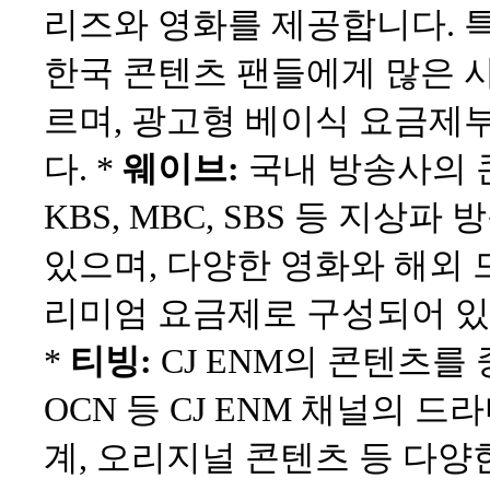
리즈와 영화를 제공합니다. 특
한국 콘텐츠 팬들에게 많은 사
르며, 광고형 베이식 요금제
다. *
웨이브:
국내 방송사의 
KBS, MBC, SBS 등 지상
있으며, 다양한 영화와 해외 
리미엄 요금제로 구성되어 있
*
티빙:
CJ ENM의 콘텐츠를 중
OCN 등 CJ ENM 채널의 드
계, 오리지널 콘텐츠 등 다양