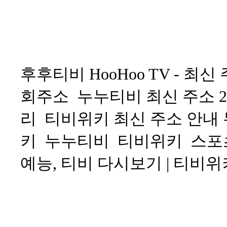
후후티비 HooHoo TV - 최
회주소
누누티비 최신 주소 2
리
티비위키 최신 주소 안내 무
키
누누티비
티비위키
스포
예능, 티비 다시보기 | 티비