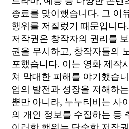
드라마, 예능 등 다양한 콘텐
종료를 맞이했습니다. 그 이
행위를 저질렀기 때문입니다.
저작권은 창작자의 권리를 보
권을 무시하고, 창작자들의 
포했습니다. 이는 영화 제작사
쳐 막대한 피해를 야기했습니다
업의 발전과 성장을 저해하는
뿐만 아니라, 누누티비는 사
의 개인 정보를 수집하는 등
이러한 행위는 단순한 저작권