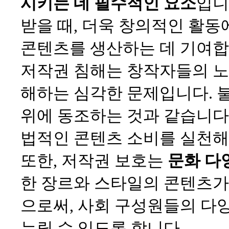
시키는 데 필수적인 요소
입니
받을 때, 더욱 창의적인 활동
콘텐츠를 생산하는 데 기여합
저작권 침해는 창작자들의 노
해하는 심각한 문제입니다. 
위에 동조하는 것과 같습니다.
법적인 콘텐츠 소비를 실천해
또한, 저작권 보호는
문화 다
한 장르와 스타일의 콘텐츠가
으로써, 사회 구성원들의 다
누릴 수 있도록 합니다.