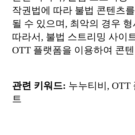
작권법에 따라 불법 콘텐츠
될 수 있으며, 최악의 경우 
따라서, 불법 스트리밍 사이트
OTT 플랫폼을 이용하여 콘
관련 키워드:
누누티비, OTT
트