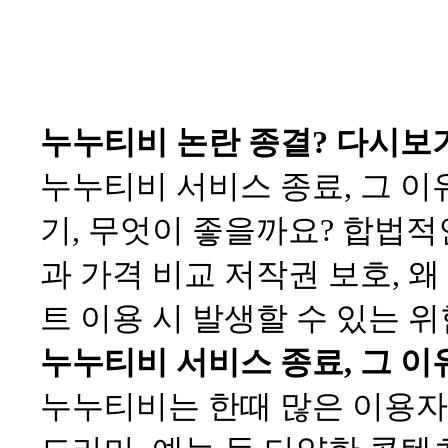
누누티비 논란 종결? 다시보
누누티비 서비스 종료, 그 이
기, 무엇이 좋을까요? 합법적
과 가격 비교 저작권 보호, 
트 이용 시 발생할 수 있는 위
누누티비 서비스 종료, 그 
누누티비는 한때 많은 이용자