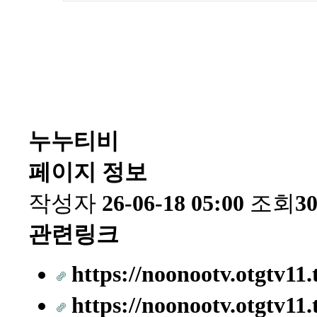
누누티비
페이지 정보
작성자
26-06-18 05:00
조회
3
관련링크
https://noonootv.otgtv11.
https://noonootv.otgtv11.