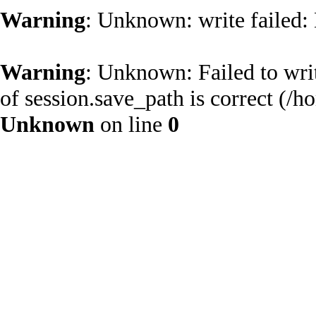
Warning
: Unknown: write failed:
Warning
: Unknown: Failed to write
of session.save_path is correct (
Unknown
on line
0