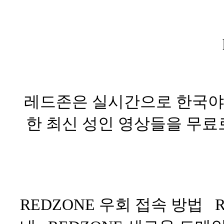
레드존은 실시간으로 한국야동
한 최신 성인 영상들을 무료
REDZONE 우회 접속 방법 