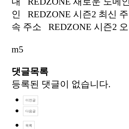
내 REDZONE 새로운 도메인
인 REDZONE 시즌2 최신 
속 주소 REDZONE 시즌2 
m5
댓글목록
등록된 댓글이 없습니다.
이전글
다음글
목록