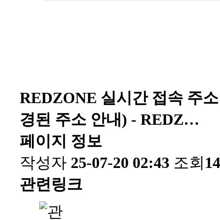
REDZONE 실시간 접속 주소 -
경된 주소 안내) - REDZ…
페이지 정보
작성자
25-07-20 02:43
조회
1
관련링크