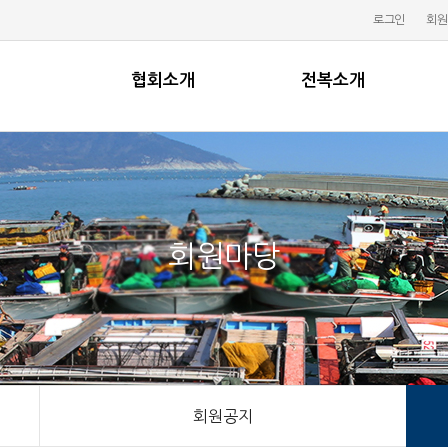
로그인
회원
협회소개
전복소개
회원마당
회원공지