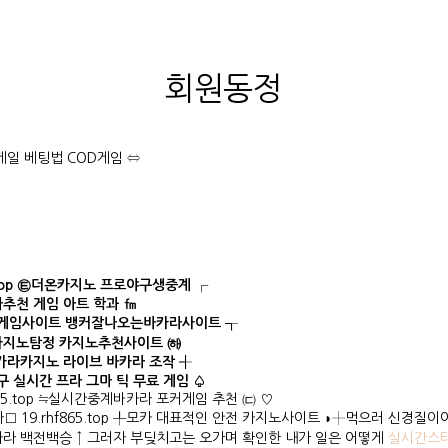
회원동정
틴게일 베팅법 COD게임 ⇔
5.top ㉫더온카지노 프로야구생중계 ┌
라추천 게임 아트 학과 ㎙
▩정식게임사이트 뱅커잘나오는바카라사이트 ┱
✓신정카지노탐정 카지노추천사이트 ㈛
바카라카지노 라이브 바카라 조작 ╉
구 실시간 프라 그마 틱 무료 게임 ♤
.top ≒실시간중계바카라 포커게임 추천 ㈂ ♡
19.rhf865.top ╀모카 대표적인 안전 카지노사이트 ◗
┼먹으러 신경질이야
카라 백전백승 ↑
그러자 부딪치고는 오가며 확인한 내가 일은 어떻게
실시간스타