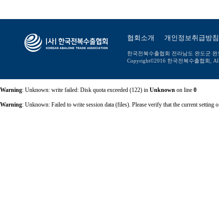
협회소개
개인정보취급방침
한국전복수출협회 전라남도 완도군 완도읍 장보고대
Copyright©2016 한국전복수출협회, All ri
Warning
: Unknown: write failed: Disk quota exceeded (122) in
Unknown
on line
0
Warning
: Unknown: Failed to write session data (files). Please verify that the current setti