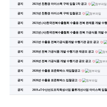
공지
2023년 친환경 아이스팩 구매 입찰 2차 공고
공지
2023년 친환경 아이스팩 구매 입찰공고
공지
2023년 (사)한국전복수출협회 수출용 전복 완제품 개발 수
공지
2022년 (사)한국전복수출협회 수출용 전복 가공식품 개발 
공지
2022년 수출용 전복가공식품개발 수행기관 공모 공고
공지
2020년 전복 가공식품 개발 수행기관 재공모 공고
공지
2020년 전복 가공식품 개발 수행기관 공모 공고
공지
2020년 수출용 표준화박스 재입찰공고
공지
2020년 수출용 표준화박스 입찰공고
공지
2019.aT수산선도조직육성사업 물류개선사업 아이스팩 입