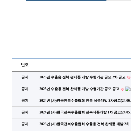
번호
공지
2025년 수출용 전복 완제품 개발 수행기관 공모 2차 공고
공지
2025년 수출용 전복 완제품 개발 수행기관 공모 공고
공지
2024년 (사)한국전복수출협회 전복 식품개발 2차공고(24.06.
공지
2024년 (사)한국전복수출협회 전복식품개발 1차 공고(24.05.
공지
2023년 (사)한국전복수출협회 수출용 전복 완제품 개발 2차