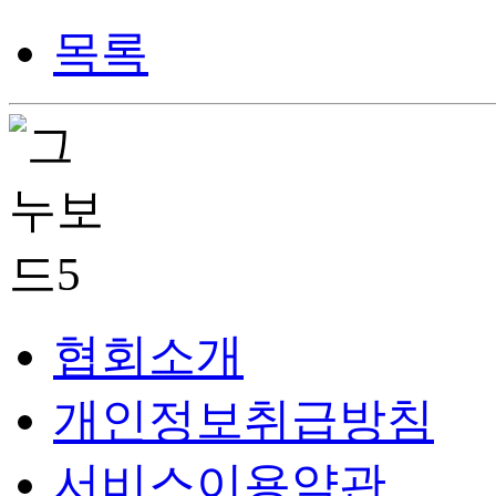
목록
협회소개
개인정보취급방침
서비스이용약관