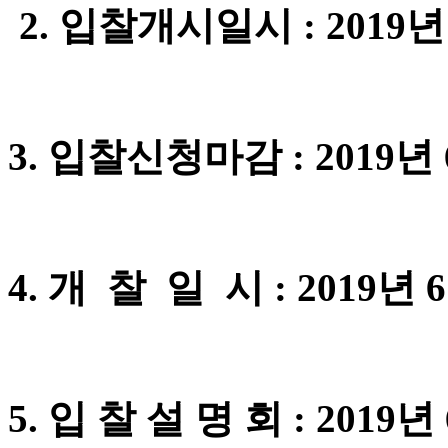
2. 입찰개시일시 : 2019년 
3. 입찰신청마감 : 2019년 
4. 개 찰 일 시 : 2019년 
5. 입 찰 설 명 회 : 20