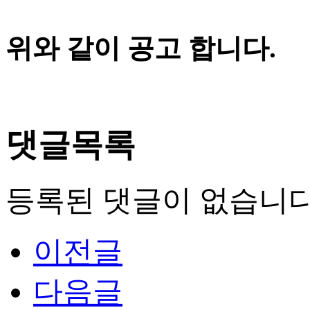
위와 같이 공고 합니다.
댓글목록
등록된 댓글이 없습니다
이전글
다음글