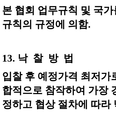
본 협회 업무규칙 및 국
규칙의 규정에 의함.
13. 낙 찰 방 법
입찰 후 예정가격 최저가로
합적으로 참작하여 가장 
정하고 협상 절차에 따라 