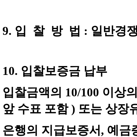
9. 입 찰 방 법 : 일반
10. 입찰​보증금 납부
입찰금액의 10/100 이상
앞 수표 포함 ) 또는 상
은행의 지급보증서, 예금증