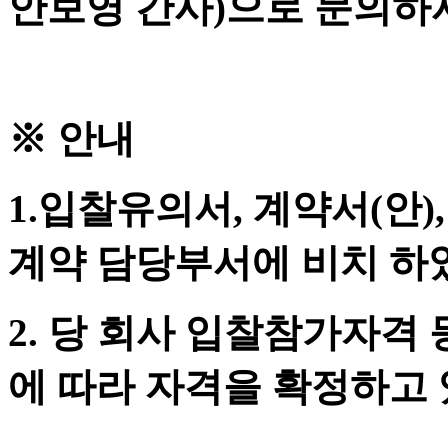
안보영 간사)으로 문의하
※ 안내
1.입찰유의서, 계약서(안)
계약 담당부서에 비치 하
2. 당 회사 입찰참가자격
에 따라 자격을 확정하고