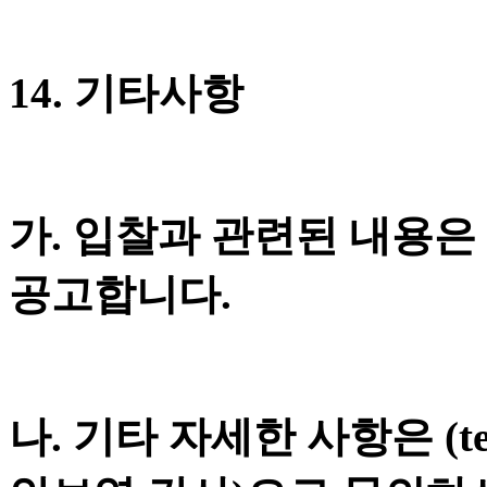
14. 기타사항
가. 입찰과 관련된 내용은
공고합니다.
나. 기타 자세한 사항은 (tel.0