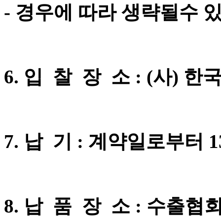
- 경우에 따라 생략될수 있
6. 입 찰 장 소 : (사)
7. 납 기 : 계약일로부터 
8. 납 품 장 소 : 수출협