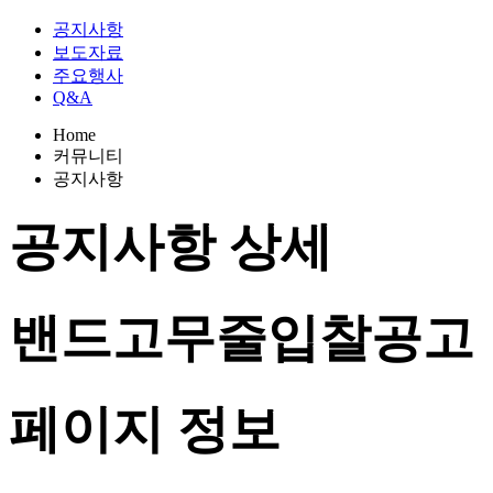
공지사항
보도자료
주요행사
Q&A
Home
커뮤니티
공지사항
공지사항
상세
밴드고무줄입찰공고
페이지 정보