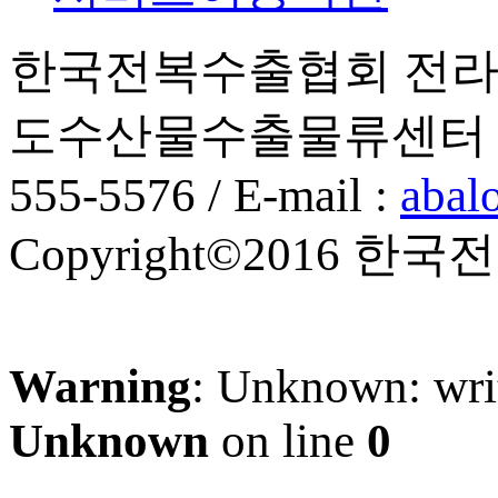
한국전복수출협회 전라남
도수산물수출물류센터 2층, 201
555-5576 / E-mail :
abal
Copyright©2016 한국전복
Warning
: Unknown: writ
Unknown
on line
0